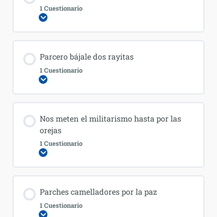
1 Cuestionario
Expandir
Parcero bájale dos rayitas
1 Cuestionario
Expandir
Nos meten el militarismo hasta por las
orejas
1 Cuestionario
Expandir
Parches camelladores por la paz
1 Cuestionario
Expandir