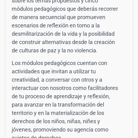
sobre los temas propuestos y cinco
módulos pedagógicos que deberás recorrer
de manera secuencial que promueven
escenarios de reflexión en torno a la
desmilitarización de la vida y la posibilidad
de construir alternativas desde la creación
de culturas de paz y la no violencia.
Los módulos pedagógicos cuentan con
actividades que invitan a utilizar tu
creatividad, a conversar con otros y a
interactuar con nosotros como facilitadores
de tu proceso de aprendizaje y reflexión,
para avanzar en la transformación del
territorio y en la materialización de los
derechos de los niños, niñas, niñes y
jóvenes, promoviendo su agencia como
sujetos de derechos.