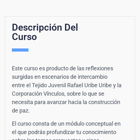
Descripción Del
Curso
Este curso es producto de las reflexiones
surgidas en escenarios de intercambio
entre el Tejido Juvenil Rafael Uribe Uribe y la
Corporación Vínculos, sobre lo que se
necesita para avanzar hacia la construcción
de paz.
El curso consta de un módulo conceptual en
el que podrás profundizar tu conocimiento