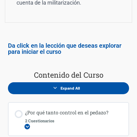
cuenta de la militarización.
Da click en la lección que deseas explorar
para iniciar el curso
Contenido del Curso
Expand All
¿Por qué tanto control en el pedazo?
2 Cuestionarios
Expandir