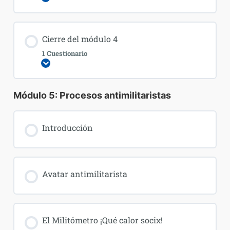
Cierre del módulo 4
1 Cuestionario
Expandir
Módulo 5: Procesos antimilitaristas
Introducción
Avatar antimilitarista
El Militómetro ¡Qué calor socix!