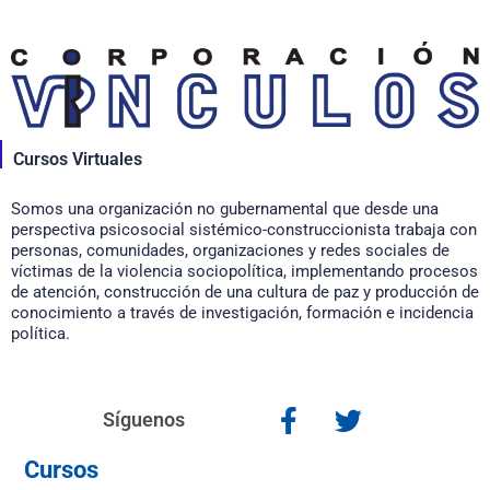
Cursos Virtuales
Somos una organización no gubernamental que desde una
perspectiva psicosocial sistémico-construccionista trabaja con
personas, comunidades, organizaciones y redes sociales de
víctimas de la violencia sociopolítica, implementando procesos
de atención, construcción de una cultura de paz y producción de
conocimiento a través de investigación, formación e incidencia
política.
Síguenos
Cursos