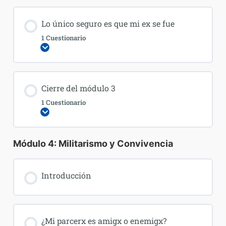
Lo único seguro es que mi ex se fue
1 Cuestionario
Expandir
Cierre del módulo 3
1 Cuestionario
Expandir
Módulo 4: Militarismo y Convivencia
Introducción
¿Mi parcerx es amigx o enemigx?