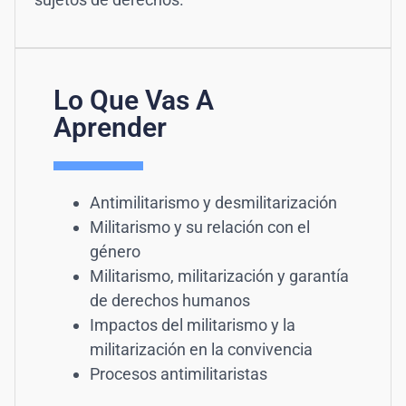
Lo Que Vas A
Aprender
Antimilitarismo y desmilitarización
Militarismo y su relación con el
género
Militarismo, militarización y garantía
de derechos humanos
Impactos del militarismo y la
militarización en la convivencia
Procesos antimilitaristas