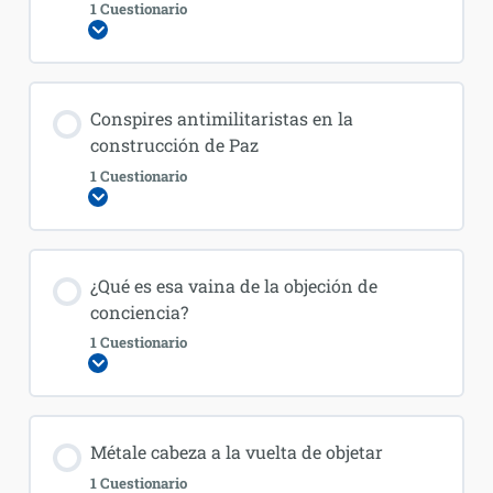
1 Cuestionario
Expandir
Conspires antimilitaristas en la
construcción de Paz
1 Cuestionario
Expandir
¿Qué es esa vaina de la objeción de
conciencia?
1 Cuestionario
Expandir
Métale cabeza a la vuelta de objetar
1 Cuestionario