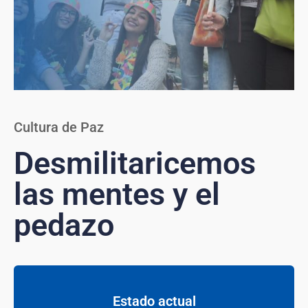
Cultura de Paz
Desmilitaricemos
las mentes y el
pedazo
Estado actual