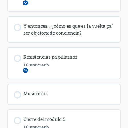
Expandir
Y entonces… ¿cómo es que es la vuelta pa´
ser objetorx de conciencia?
Resistencias pa pillarnos
1 Cuestionario
Expandir
Musicalma
Cierre del módulo 5
1 Cuestionario