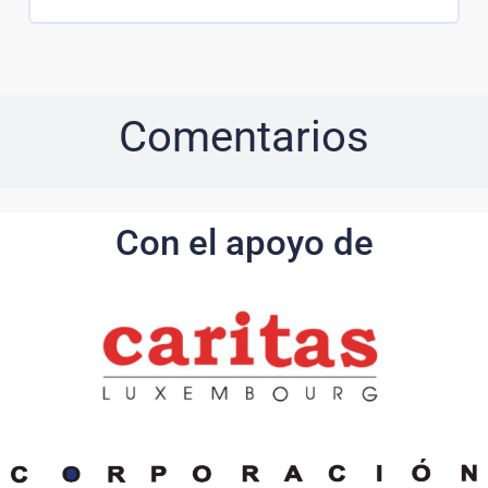
Comentarios
Con el apoyo de