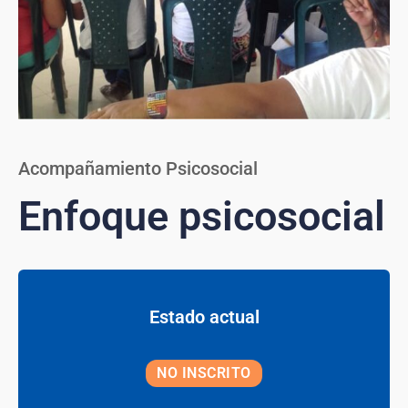
Acompañamiento Psicosocial
Enfoque psicosocial
Estado actual
NO INSCRITO