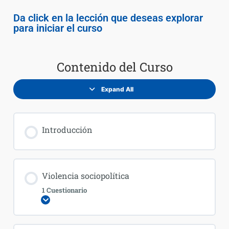
Da click en la lección que deseas explorar
para iniciar el curso
Contenido del Curso
Expand All
Introducción
Violencia sociopolítica
1 Cuestionario
Expandir