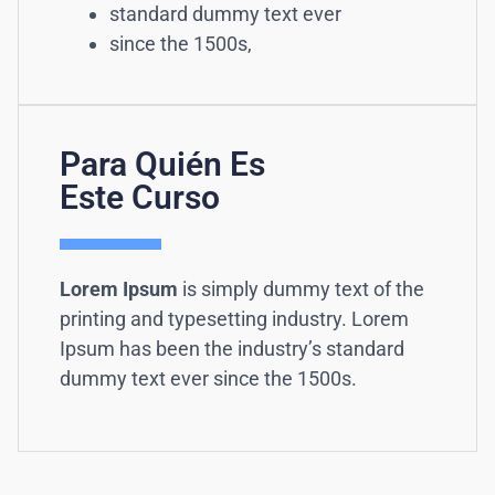
standard dummy text ever
since the 1500s,
Para Quién Es
Este Curso
Lorem Ipsum
is simply dummy text of the
printing and typesetting industry. Lorem
Ipsum has been the industry’s standard
dummy text ever since the 1500s.