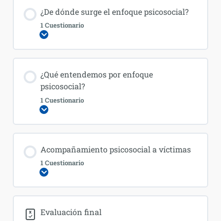
¿De dónde surge el enfoque psicosocial?
1 Cuestionario
Expandir
¿Qué entendemos por enfoque
psicosocial?
1 Cuestionario
Expandir
Acompañamiento psicosocial a víctimas
1 Cuestionario
Expandir
Evaluación final