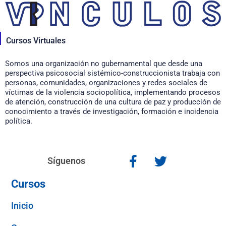
Cursos Virtuales
Somos una organización no gubernamental que desde una
perspectiva psicosocial sistémico-construccionista trabaja con
personas, comunidades, organizaciones y redes sociales de
víctimas de la violencia sociopolítica, implementando procesos
de atención, construcción de una cultura de paz y producción de
conocimiento a través de investigación, formación e incidencia
política.
Síguenos
Cursos
Inicio