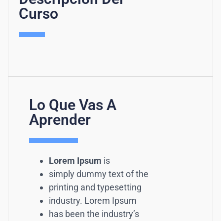
Curso
Lo Que Vas A
Aprender
Lorem Ipsum
is
simply dummy text of the
printing and typesetting
industry. Lorem Ipsum
has been the industry’s